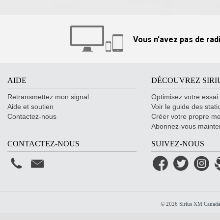
Vous n'avez pas de radi
AIDE
DÉCOUVREZ SIR
Retransmettez mon signal
Optimisez votre essai
Aide et soutien
Voir le guide des stati
Contactez-nous
Créer votre propre me
Abonnez-vous mainte
CONTACTEZ-NOUS
SUIVEZ-NOUS
© 2026 Sirius XM Canada 